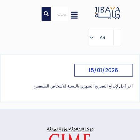
AR
AR
15/01/2026
آخر أجل لإيداع التصريح الشهري بالنسبة للأشخاص الطبيعيين