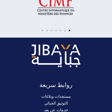
روابط سريعة
مستجدات وبلاغات
التوثيق الجبائي
خدمات عن بعد