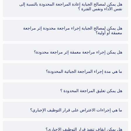
هل يمكن لمصالح الجباية إعادة المراجعة المحدودة بالنسبة إلى
نفس الأداء ونفس الفترة ؟
هل يمكن لمصالح الجباية إجراء مراجعة محدودة إثر مراجعة
معمقة أو أولية؟
هل يمكن إجراء مراجعة معمقة إثر مراجعة محدودة؟
ما هي مدة إجراء المراجعة الجبائية المحدودة؟
هل يمكن تعليق المراجعة المحدودة ؟
ما هي إجراءات الاعتراض على قرار التوظيف الإجباري؟
هل يمكن إيقاف تنفيذ قرار التوظيف الإجباري؟