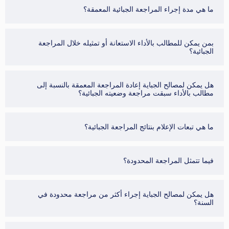
ما هي مدة إجراء المراجعة الجبائية المعمقة؟
بمن يمكن للمطالب بالأداء الاستعانة أو تمثيله خلال المراجعة
الجبائية؟
هل يمكن لمصالح الجباية إعادة المراجعة المعمقة بالنسبة إلى
مطالب بالأداء سبقت مراجعة وضعيته الجبائية؟
ما هي تبعات الإعلام بنتائج المراجعة الجبائية؟
فيما تتمثل المراجعة المحدودة؟
هل يمكن لمصالح الجباية إجراء أكثر من مراجعة محدودة في
السنة؟