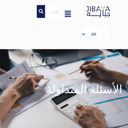
AR
AR
الأسئلة المتداولة