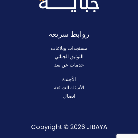
روابط سريعة
مستجدات وبلاغات
التوثيق الجبائي
خدمات عن بعد
الأجندة
الأسئلة الشائعة
اتصال
Copyright © 2026 JIBAYA