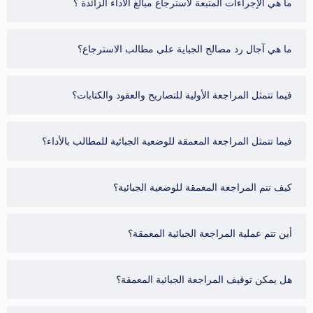
ما هي الإجراءات المتبعة لاسترجاع مبالغ الأداء الزائدة ؟
ما هي آجال رد مصالح الجباية على مطالب الاسترجاع؟
فيما تتمثل المراجعة الأولية للتصاريح والعقود والكتابات؟
فيما تتمثل المراجعة المعمقة للوضعية الجبائية للمطالب بالأداء؟
كيف تتم المراجعة المعمقة للوضعية الجبائية؟
أين تتم عملية المراجعة الجبائية المعمقة؟
هل يمكن توقيف المراجعة الجبائية المعمقة؟