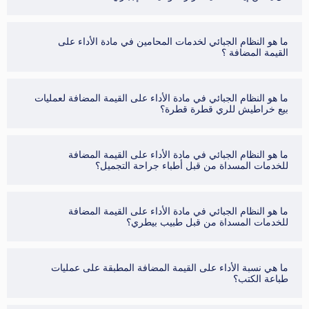
ما هو النظام الجبائي لخدمات المحامين في مادة الأداء على
القيمة المضافة ؟
ما هو النظام الجبائي في مادة الأداء على القيمة المضافة لعمليات
بيع خراطيش للري قطرة قطرة؟
ما هو النظام الجبائي في مادة الأداء على القيمة المضافة
للخدمات المسداة من قبل أطباء جراحة التجميل؟
ما هو النظام الجبائي في مادة الأداء على القيمة المضافة
للخدمات المسداة من قبل طبيب بيطري؟
ما هي نسبة الأداء على القيمة المضافة المطبقة على عمليات
طباعة الكتب؟