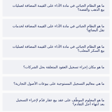
ما هو النظام الجبائي في مادة الأداء على القيمة المضافة لعمليات
بيع الذهب والفضة؟
ما هو النظام الجبائي في مادة الأداء على القيمة المضافة لخدمات
نقل البضائع؟
ما هو النظام الجبائي في مادة الأداء على القيمة المضافة لعمليات
بيع السكر المعلب؟
ما هو مكان إجراء تسجيل العقود المتعلقة بحل الشركات؟
ما هي معاليم التسجيل المستوجبة على بيوعات الأصول التجارية؟
ما هو المعلوم الموظّف على عقد بيع عقار قدّم لإجراء التسجيل
بعد انتهاء أجل التقادم؟