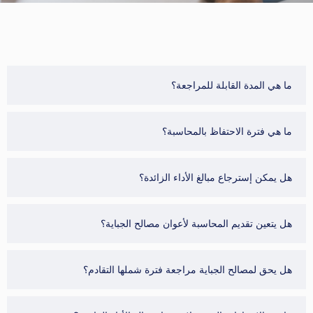
ما هي المدة القابلة للمراجعة؟
ما هي فترة الاحتفاظ بالمحاسبة؟
هل يمكن إسترجاع مبالغ الأداء الزائدة؟
هل يتعين تقديم المحاسبة لأعوان مصالح الجباية؟
هل يحق لمصالح الجباية مراجعة فترة شملها التقادم؟