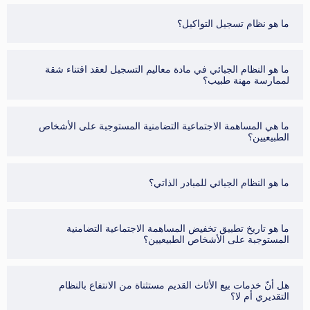
ما هو نظام تسجيل التواكيل؟
ما هو النظام الجبائي في مادة معاليم التسجيل لعقد اقتناء شقة
لممارسة مهنة طبيب؟
ما هي المساهمة الاجتماعية التضامنية المستوجبة على الأشخاص
الطبيعيين؟
ما هو النظام الجبائي للمبادر الذاتي؟
ما هو تاريخ تطبيق تخفيض المساهمة الاجتماعية التضامنية
المستوجبة على الأشخاص الطبيعيين؟
هل أنّ خدمات بيع الأثاث القديم مستثناة من الانتفاع بالنظام
التقديري أم لا؟