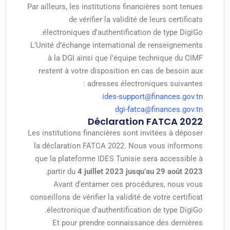
Par ailleurs, les institutions financières sont tenues
de vérifier la validité de leurs certificats
électroniques d’authentification de type DigiGo.
L’Unité d’échange international de renseignements
à la DGI ainsi que l’équipe technique du CIMF
restent à votre disposition en cas de besoin aux
adresses électroniques suivantes :
ides-support@finances.gov.tn
dgi-fatca@finances.gov.tn
Déclaration FATCA 2022
Les institutions financières sont invitées à déposer
la déclaration FATCA 2022. Nous vous informons
que la plateforme IDES Tunisie sera accessible à
.
partir du
4 juillet 2023 jusqu’au 29 août 2023
Avant d’entamer ces procédures, nous vous
conseillons de vérifier la validité de votre certificat
électronique d’authentification de type DigiGo.
Et pour prendre connaissance des dernières