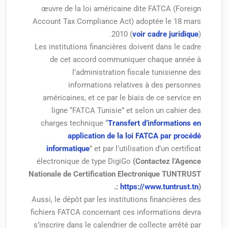
œuvre de la loi américaine dite FATCA (Foreign
Account Tax Compliance Act) adoptée le 18 mars
2010 (
voir cadre juridique
).
Les institutions financières doivent dans le cadre
de cet accord communiquer chaque année à
l’administration fiscale tunisienne des
informations relatives à des personnes
américaines, et ce par le biais de ce service en
ligne “FATCA Tunisie” et selon un cahier des
charges technique “
Transfert d’informations en
application de la loi FATCA par procédé
informatique
” et par l’utilisation d’un certificat
électronique de type DigiGo
(Contactez l’Agence
Nationale de Certification Electronique TUNTRUST
:
https://www.tuntrust.tn
).
Aussi, le dépôt par les institutions financières des
fichiers FATCA concernant ces informations devra
s’inscrire dans le calendrier de collecte arrêté par