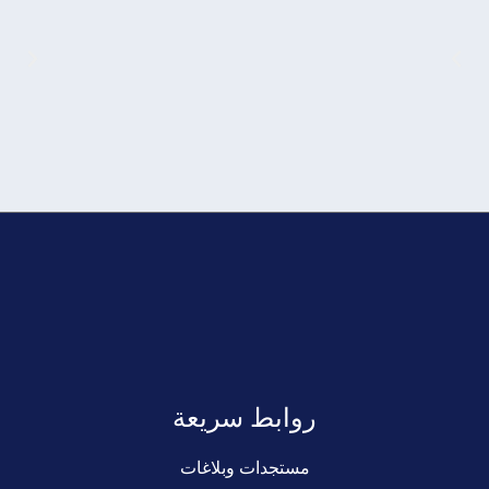
روابط سريعة
مستجدات وبلاغات