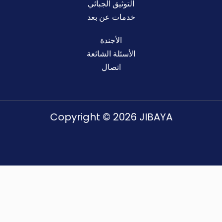
التوثيق الجبائي
خدمات عن بعد
الأجندة
الأسئلة الشائعة
اتصال
Copyright © 2026 JIBAYA