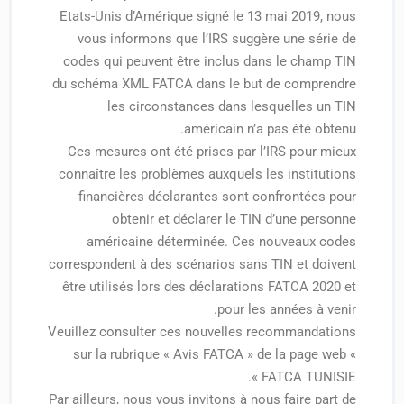
Etats-Unis d’Amérique signé le 13 mai 2019, nous
vous informons que l’IRS suggère une série de
codes qui peuvent être inclus dans le champ TIN
du schéma XML FATCA dans le but de comprendre
les circonstances dans lesquelles un TIN
américain n’a pas été obtenu.
Ces mesures ont été prises par l’IRS pour mieux
connaître les problèmes auxquels les institutions
financières déclarantes sont confrontées pour
obtenir et déclarer le TIN d’une personne
américaine déterminée. Ces nouveaux codes
correspondent à des scénarios sans TIN et doivent
être utilisés lors des déclarations FATCA 2020 et
pour les années à venir.
Veuillez consulter ces nouvelles recommandations
sur la rubrique « Avis FATCA » de la page web «
FATCA TUNISIE ».
Par ailleurs, nous vous invitons à nous faire part de