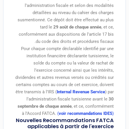
l’administration fiscale et selon des modalités
détaillées au niveau du cahier des charges
susmentionné. Ce dépôt doit être effectué au plus
tard le
29 août de chaque année
, et ce,
conformément aux dispositions de l’article 17 bis
du code des droits et procédures fiscaux.
Pour chaque compte déclarable identifié par une
institution financière déclarante tunisienne, le
solde du compte ou la valeur de rachat de
l’exercice concerné ainsi que les intérêts,
dividendes et autres revenus versés ou crédités sur
certains comptes au cours de cet exercice, doivent
être transmis à l’IRS (
Internal Revenue Service
) par
l’administration fiscale tunisienne avant le
30
septembre de chaque année
, et ce, conformément
à l’Accord FATCA.
(
voir recommandations IDES
)
Nouvelles Recommandations FATCA
applicables à partir de l'exercice