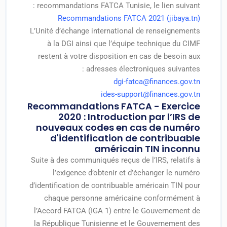
recommandations FATCA Tunisie, le lien suivant :
Recommandations FATCA 2021 (jibaya.tn)
L’Unité d’échange international de renseignements
à la DGI ainsi que l’équipe technique du CIMF
restent à votre disposition en cas de besoin aux
adresses électroniques suivantes :
dgi-fatca@finances.gov.tn
ides-support@finances.gov.tn
Recommandations FATCA - Exercice
2020 : Introduction par l’IRS de
nouveaux codes en cas de numéro
d'identification de contribuable
américain TIN inconnu
Suite à des communiqués reçus de l’IRS, relatifs à
l’exigence d’obtenir et d’échanger le numéro
d’identification de contribuable américain TIN pour
chaque personne américaine conformément à
l’Accord FATCA (IGA 1) entre le Gouvernement de
la République Tunisienne et le Gouvernement des