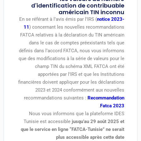
d'identification de contribuable
américain TIN inconnu
En se référant à l’avis émis par l’IRS (
notice 2023-
11
) concernant les nouvelles recommandations
FATCA relatives à la déclaration du TIN américain
dans le cas de comptes préexistants tels que
définis dans l’accord FATCA, nous vous informons
que des modifications à la série de valeurs pour le
champ TIN du schéma XML FATCA ont été
apportées par l’IRS et que les Institutions
financières doivent appliquer pour les déclarations
2023 et 2024 conformément aux nouvelles
recommandations suivantes :
Recommandation
.
Fatca 2023
Nous vous informons que la plateforme IDES
Tunisie est accessible
jusqu’au 29 août 2025 et
que le service en ligne “FATCA-Tunisie” ne serait
plus accessible après cette date