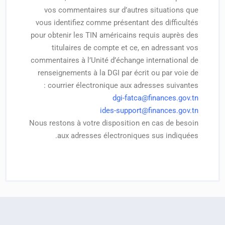
vos commentaires sur d’autres situations que
vous identifiez comme présentant des difficultés
pour obtenir les TIN américains requis auprès des
titulaires de compte et ce, en adressant vos
commentaires à l’Unité d’échange international de
renseignements à la DGI par écrit ou par voie de
courrier électronique aux adresses suivantes :
dgi-fatca@finances.gov.tn
ides-support@finances.gov.tn
Nous restons à votre disposition en cas de besoin
aux adresses électroniques sus indiquées.