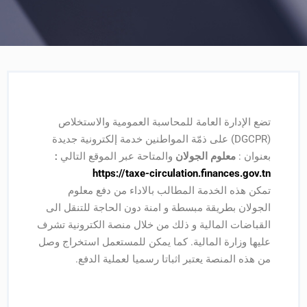
تضع الإدارة العامة للمحاسبة العمومية والاستخلاص
(DGCPR) على ذمّة المواطنين خدمة إلكترونية جديدة
بعنوان :
معلوم الجولان
والمتاحة عبر الموقع التالي
:
https://taxe-circulation.finances.gov.tn
تمكن هذه الخدمة المطالب بالاداء من دفع معلوم
الجولان بطريقة مبسطة و امنة دون الحاجة للتنقل الى
القباضات المالية و ذلك من خلال منصة الكترونية تشرف
عليها وزارة المالية. كما يمكن للمستعمل استخراج وصل
من هذه المنصة يعتبر اثباتا رسميا لعملية الدفع.