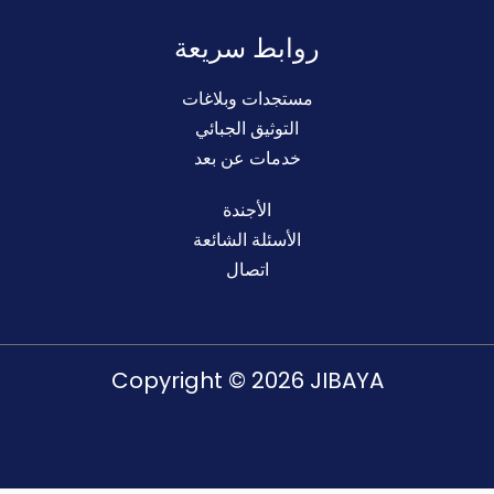
روابط سريعة
مستجدات وبلاغات
التوثيق الجبائي
خدمات عن بعد
الأجندة
الأسئلة الشائعة
اتصال
Copyright © 2026 JIBAYA