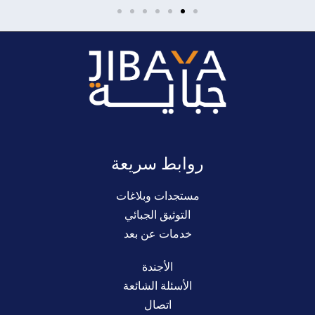
روابط سريعة
مستجدات وبلاغات
التوثيق الجبائي
خدمات عن بعد
الأجندة
الأسئلة الشائعة
اتصال