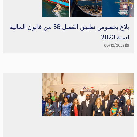
بلاغ بخصوص تطبيق الفصل 58 من قانون المالية
لسنة 2023
05/12/2023