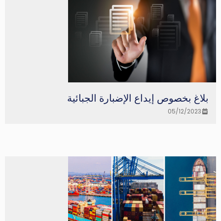
بلاغ بخصوص إيداع الإضبارة الجبائية
05/12/2023