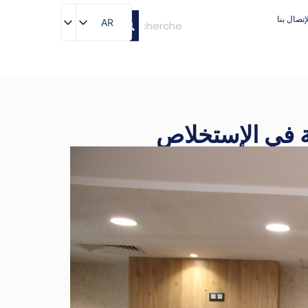
إتصال بنا
AR
AR
ية في الإستخلاص