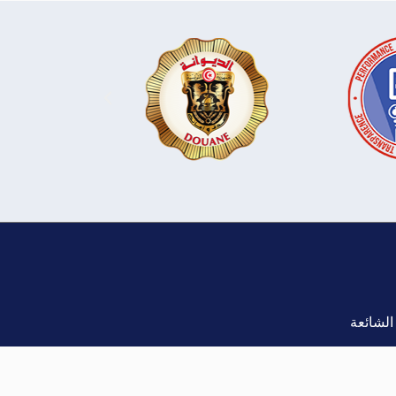
الشائعة