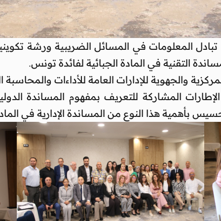
ساندة التقنية في المادة الجبائية لفائدة تونس.
لإطارات المشاركة للتعريف بمفهوم المساندة الدول
سيس بأهمية هذا النوع من المساندة الإدارية في المادة 