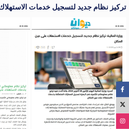
تركيز نظام جديد لتسجيل خدمات الاستهلاك