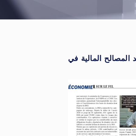
المصالح المالية في