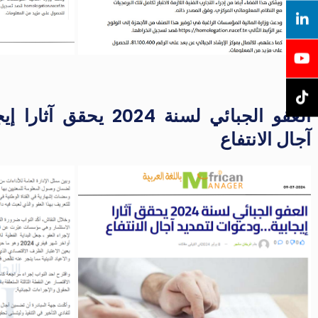
العفو الجبائي لسنة 2024 
آجال الانتفاع