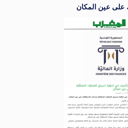
 على عين المكان