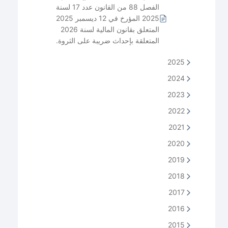
الفصل 88 من القانون عدد 17 لسنة
2025 المؤرخ في 12 ديسمبر 2025
المتعلق بقانون المالية لسنة 2026
المتعلقة بإحداث ضريبة على الثروة.
2025
2024
2023
2022
2021
2020
2019
2018
2017
2016
2015