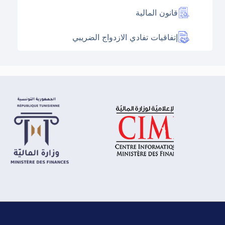
قانون المالية
إتفاقيات تفادي الازدواج الضريبي