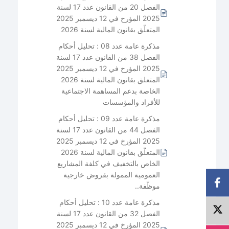
الفصل 20 من القانون عدد 17 لسنة
2025 المؤرخ في 12 ديسمبر 2025
المتعلّق بقانون المالية لسنة 2026
مذكرة عامة عدد 08 : تحليل أحكام
الفصل 38 من القانون عدد 17 لسنة
2025 المؤرخ في 12 ديسمبر 2025
المتعلق بقانون المالية لسنة 2026
الخاصة بدعم المساهمة الاجتماعية
للأفراد والمؤسسات
مذكرة عامة عدد 09 : تحليل أحكام
الفصل 44 من القانون عدد 17 لسنة
2025 المؤرخ في 12 ديسمبر 2025
المتعلّق بقانون المالية لسنة 2026
الخاص بالتخفيف في كلفة المشاريع
العمومية الممولة بقروض خارجية
موظّفة..
مذكرة عامة عدد 10 : تحليل أحكام
الفصل 32 من القانون عدد 17 لسنة
2025 المؤرخ في 12 ديسمبر 2025