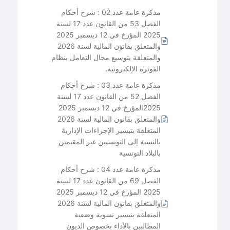
مذكرة عامة عدد 02 : شرح أحكام
الفصل 53 من القانون عدد 17 لسنة
2025 المؤرخ في 12 ديسمبر 2025
والمتعلق بقانون المالية لسنة 2026
والمتعلقة بتوسيع مجال التعامل بنظام
الفوترة الإلكترونية.
مذكرة عامة عدد 03 : شرح أحكام
الفصل 52 من القانون عدد 17 لسنة
2025المؤرخ في 12 ديسمبر 2025
والمتعلق بقانون المالية لسنة 2026
المتعلقة بتيسير الإجراءات الإدارية
بالنسبة إلى التونسيين غير المقيمين
بالبلاد التونسية
مذكرة عامة عدد 04 : شرح أحكام
الفصل 69 من القانون عدد 17 لسنة
2025 المؤرخ في 12 ديسمبر 2025
والمتعلق بقانون المالية لسنة 2026
المتعلقة بتيسير تسوية وضعية
المطالبين بالأداء بخصوص الديون