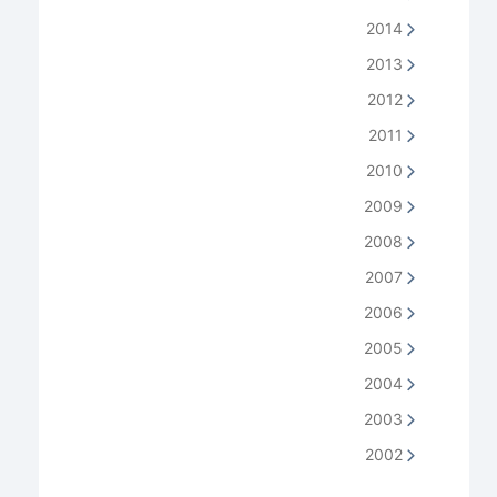
2014
2013
2012
2011
2010
2009
2008
2007
2006
2005
2004
2003
2002