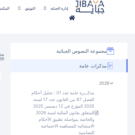
إدارة الجباية
التوثيق
المكتبة
مجموعة النصوص الجبائية
2026 والخاصة بمواصلة تطبيق الأحك
مذكرات عامة
2026
مذكـــرة عامة عدد 01 : تحليل أحكام
الفصل 87 من القانون عدد 17 لسنة
2025 المؤرخ في 12 ديسمبر 2025
المتعلق بقانون المالية لسنة 2026
والخاصة بمواصلة تطبيق الأحكام
الاستثنائية للمساهمة الاجتماعية
التضامنية