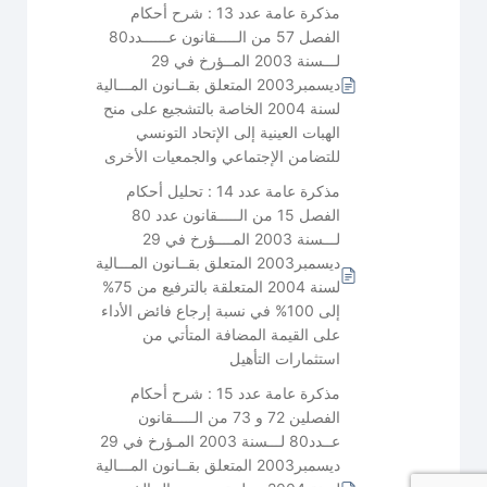
مذكرة عامة عدد 13 : شرح أحكام
الفصل 57 من الـــــقانون عــــــدد80
لـــسنة 2003 المــؤرخ في 29
ديسمبر2003 المتعلق بقــانون المـــالية
لسنة 2004 الخاصة بالتشجيع على منح
الهبات العينية إلى الإتحاد التونسي
للتضامن الإجتماعي والجمعيات الأخرى
مذكرة عامة عدد 14 : تحليل أحكام
الفصل 15 من الـــــقانون عدد 80
لـــسنة 2003 المــــؤرخ في 29
ديسمبر2003 المتعلق بقــانون المـــالية
لسنة 2004 المتعلقة بالترفيع من 75%
إلى 100% في نسبة إرجاع فائض الأداء
على القيمة المضافة المتأتي من
استثمارات التأهيل
مذكرة عامة عدد 15 : شرح أحكام
الفصلين 72 و 73 من الـــــقانون
عــدد80 لـــسنة 2003 المـؤرخ في 29
ديسمبر2003 المتعلق بقــانون المـــالية