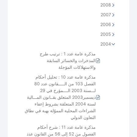
2008
2007
2006
2005
2004
مذكرة عامة عدد 1 : ترتيب طرح
المدخرات والخسائر السابقة
والاستهلاكات المؤجلة
مذكرة عامة عدد 10 : تحليل أحكام
الفصل 103 من الـــــقانون عدد 80
لـــسنة 2003 الــــمؤرخ في 29
ديسمبر2003 المتعلق بقــانون المـــالية
لسنة 2004 المتعلقة بشروط إعفاء
الشراءات المحلية المموّلة بهبة في نطاق
التعاون الدولي
مذكرة عامة عدد 11 : شرح أحكام
الفصول من 52 إلى 56 من القانون عدد