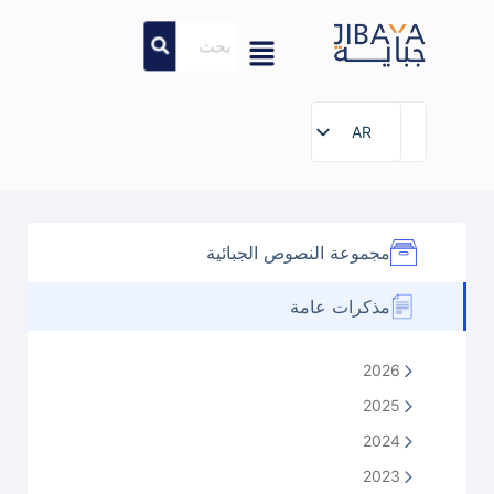
AR
AR
مجموعة النصوص الجبائية
مذكرات عامة
2026
2025
2024
2023