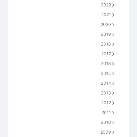
2022
2021
2020
2019
2018
2017
2016
2015
2014
2013
2012
2011
2010
2009