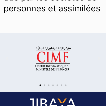
personnes et assimilées