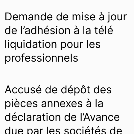
Demande de mise à jour
de l’adhésion à la télé
liquidation pour les
professionnels
Accusé de dépôt des
pièces annexes à la
déclaration de l’Avance
due par les sociétés de