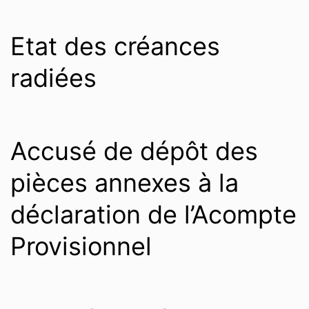
Etat des créances
radiées
Accusé de dépôt des
pièces annexes à la
déclaration de l’Acompte
Provisionnel