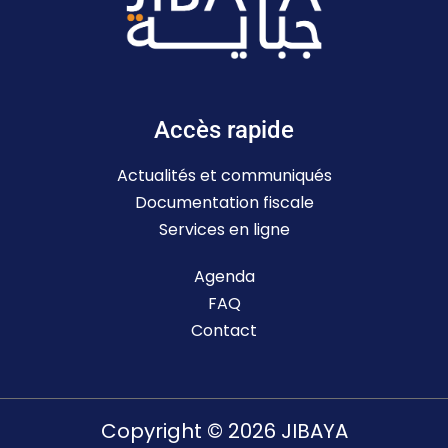
Accès rapide
Actualités et communiqués
Documentation fiscale
Services en ligne
Agenda
FAQ
Contact
Copyright © 2026 JIBAYA