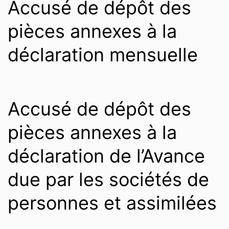
Accusé de dépôt des
pièces annexes à la
déclaration mensuelle
Accusé de dépôt des
pièces annexes à la
déclaration de l’Avance
due par les sociétés de
personnes et assimilées