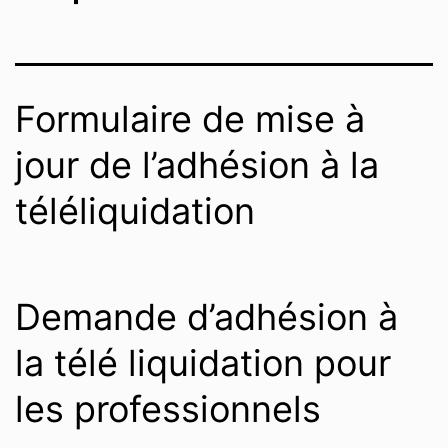
Formulaire de mise à
jour de l’adhésion à la
téléliquidation
Demande d’adhésion à
la télé liquidation pour
les professionnels