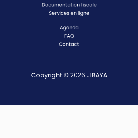
Documentation fiscale
Services en ligne
Agenda
FAQ
Contact
Copyright © 2026 JIBAYA