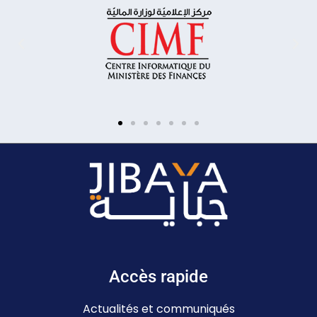
Accès rapide
Actualités et communiqués