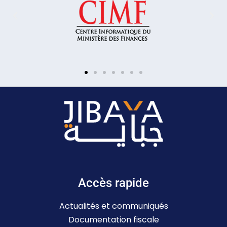
Accès rapide
Actualités et communiqués
Documentation fiscale