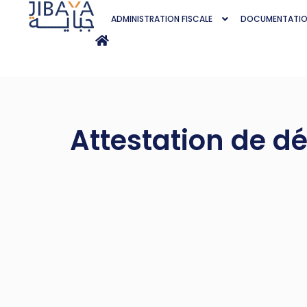
ADMINISTRATION FISCALE
DOCUMENTATI
Attestation de d