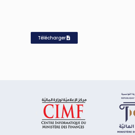
Télécharger