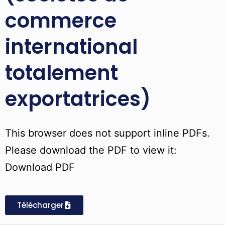
commerce
international
totalement
exportatrices)
This browser does not support inline PDFs.
Please download the PDF to view it:
Download PDF
Télécharger