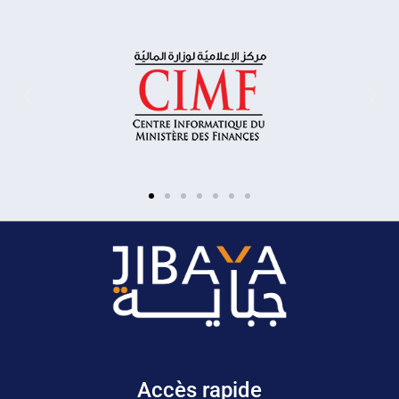
Accès rapide