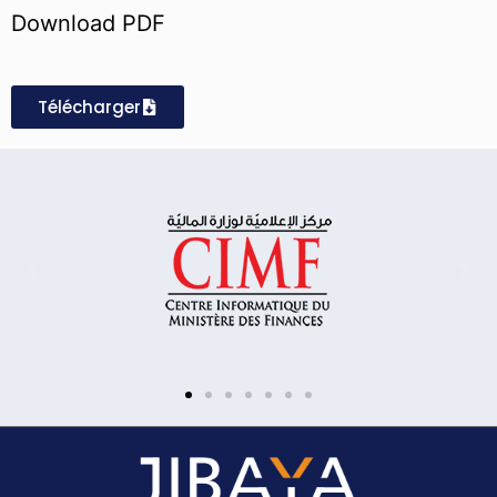
Download PDF
Télécharger