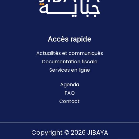
Accès rapide
Actualités et communiqués
Documentation fiscale
Services en ligne
Agenda
FAQ
Contact
Copyright © 2026 JIBAYA