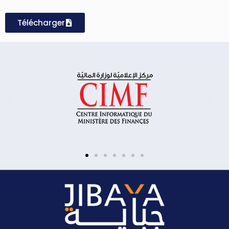
Télécharger