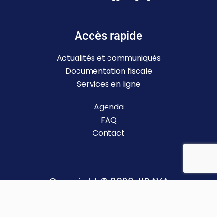
Accès rapide
Actualités et communiqués
Documentation fiscale
Services en ligne
Agenda
FAQ
Contact
Copyright © 2026 JIBAYA