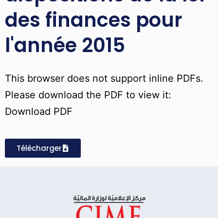
des finances pour
l'année 2015
This browser does not support inline PDFs.
Please download the PDF to view it:
Download PDF
Télécharger