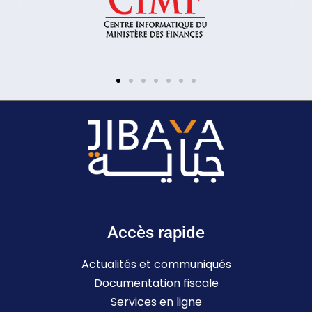
Accès rapide
Actualités et communiqués
Documentation fiscale
Services en ligne