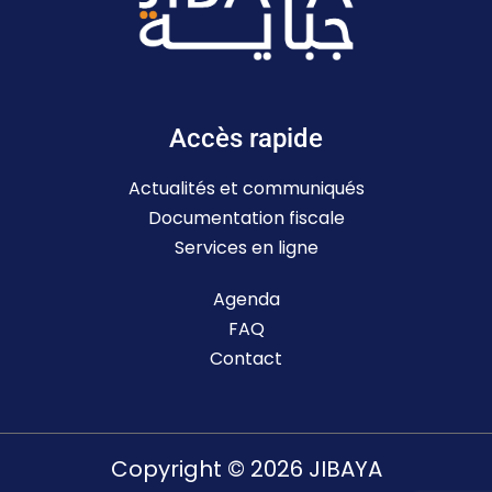
Accès rapide
Actualités et communiqués
Documentation fiscale
Services en ligne
Agenda
FAQ
Contact
Copyright © 2026 JIBAYA