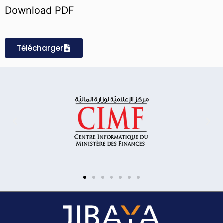
Download PDF
Télécharger