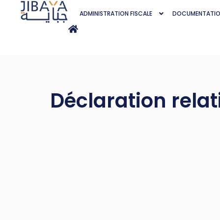
ADMINISTRATION FISCALE
DOCUMENTATI
Déclaration relati