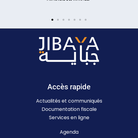
Accès rapide
Actualités et communiqués
Documentation fiscale
Services en ligne
Agenda