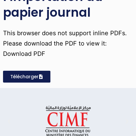
papier journal
This browser does not support inline PDFs.
Please download the PDF to view it:
Download PDF
Télécharger