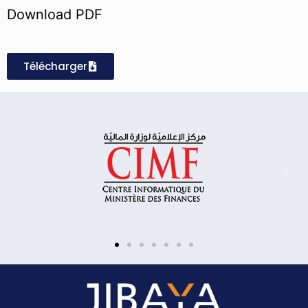
Download PDF
Télécharger