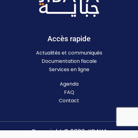
Accès rapide
Actualités et communiqués
Documentation fiscale
Services en ligne
Agenda
FAQ
Contact
Copyright © 2026 JIBAYA