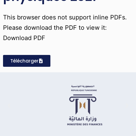
This browser does not support inline PDFs.
Please download the PDF to view it:
Download PDF
Télécharger