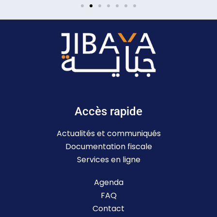
Accès rapide
Actualités et communiqués
Documentation fiscale
Services en ligne
Agenda
FAQ
Contact