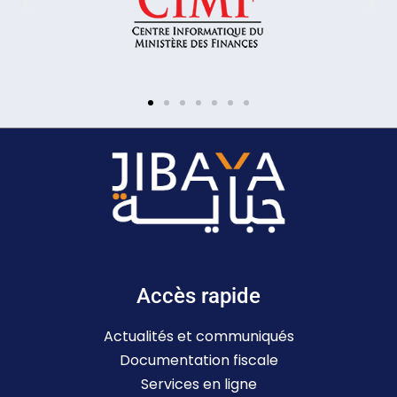
Accès rapide
Actualités et communiqués
Documentation fiscale
Services en ligne