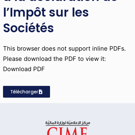
l’Impôt sur les
Sociétés
This browser does not support inline PDFs.
Please download the PDF to view it:
Download PDF
Télécharger