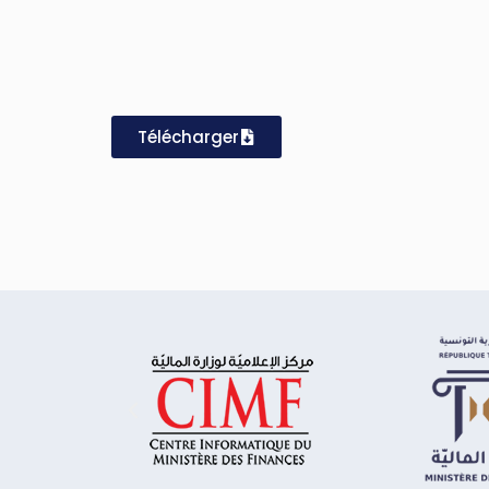
Télécharger