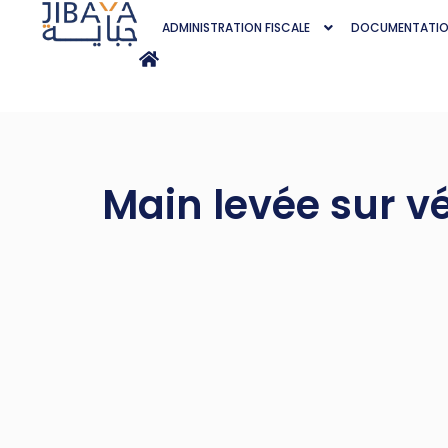
ADMINISTRATION FISCALE
DOCUMENTATI
Main levée sur v