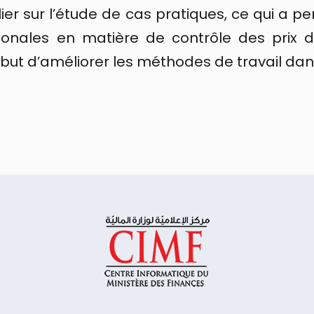
lier sur l’étude de cas pratiques, ce qui a p
tionales en matière de contrôle des prix d
ut d’améliorer les méthodes de travail da