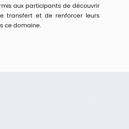
ermis aux participants de découvrir
e transfert et de renforcer leurs
ns ce domaine.