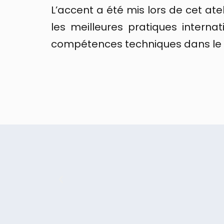
L’accent a été mis lors de cet ate
les meilleures pratiques interna
compétences techniques dans le b