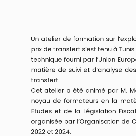
Un atelier de formation sur l’ex
prix de transfert s’est tenu à Tuni
technique fourni par l’Union Euro
matière de suivi et d’analyse des
transfert.
Cet atelier a été animé par M. Me
noyau de formateurs en la matèr
Etudes et de la Législation Fisca
organisée par l’Organisation d
2022 et 2024.