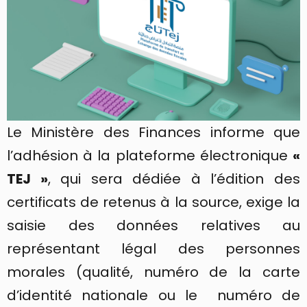
Le Ministère des Finances informe que
l’adhésion à la plateforme électronique
«
TEJ »
, qui sera dédiée à l’édition des
certificats de retenus à la source, exige la
saisie des données relatives au
représentant légal des personnes
morales (qualité, numéro de la carte
d’identité nationale ou le numéro de