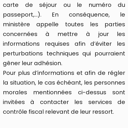
carte de séjour ou le numéro du
passeport,…). En conséquence, le
ministère appelle toutes les parties
concernées à mettre à jour les
informations requises afin d’éviter les
perturbations techniques qui pourraient
gêner leur adhésion.
Pour plus d’informations et afin de régler
la situation, le cas échéant, les personnes
morales mentionnées ci-dessus sont
invitées à contacter les services de
contrôle fiscal relevant de leur ressort.