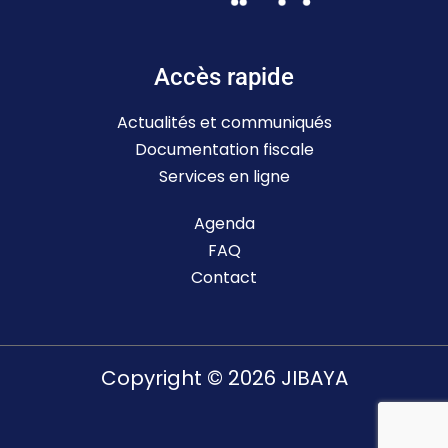
Accès rapide
Actualités et communiqués
Documentation fiscale
Services en ligne
Agenda
FAQ
Contact
Copyright © 2026 JIBAYA