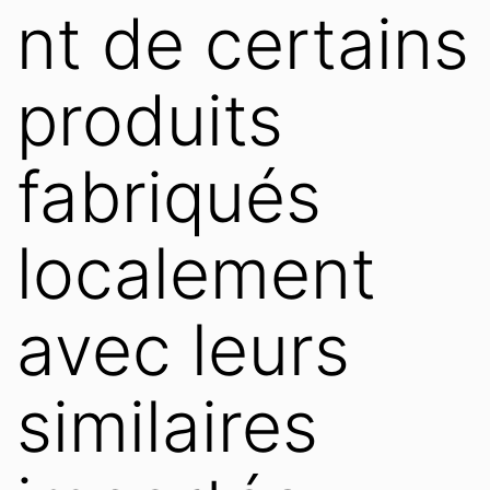
nt de certains
produits
fabriqués
localement
avec leurs
similaires