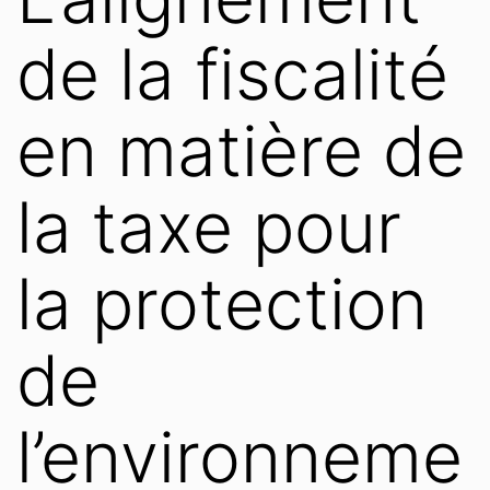
de la fiscalité
en matière de
la taxe pour
la protection
de
l’environneme