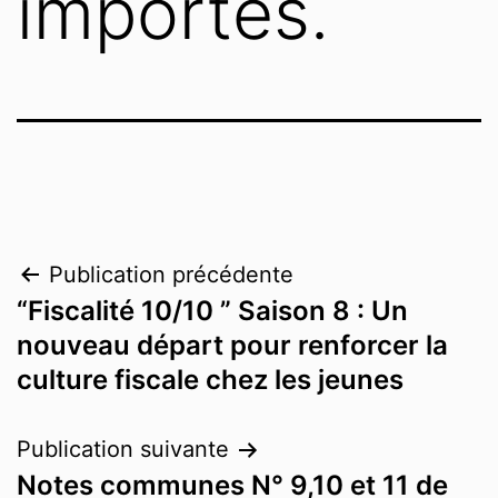
importés.
Publication précédente
“Fiscalité 10/10 ” Saison 8 : Un
nouveau départ pour renforcer la
culture fiscale chez les jeunes
Publication suivante
Notes communes N° 9,10 et 11 de