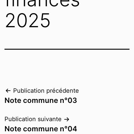
2025
Publication précédente
Note commune n°03
Publication suivante
Note commune n°04