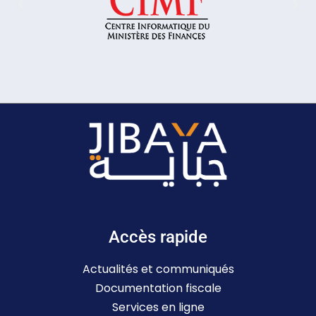
Accès rapide
Actualités et communiqués
Documentation fiscale
Services en ligne