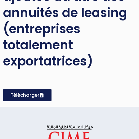
annuités de leasing
(entreprises
totalement
exportatrices)
Télécharger