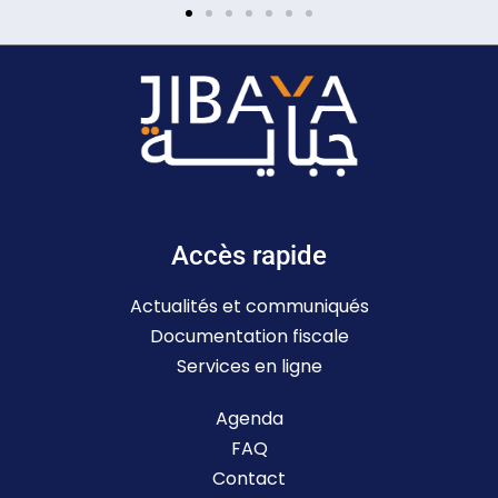
Accès rapide
Actualités et communiqués
Documentation fiscale
Services en ligne
Agenda
FAQ
Contact