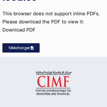
This browser does not support inline PDFs.
Please download the PDF to view it:
Download PDF
Télécharger