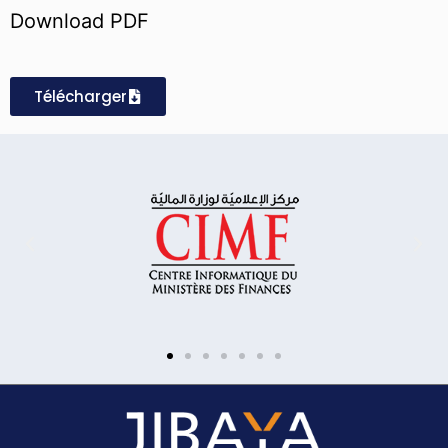
Download PDF
Télécharger