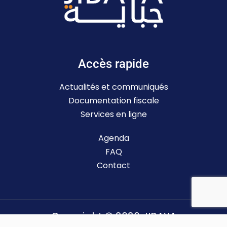
Accès rapide
Actualités et communiqués
Documentation fiscale
Services en ligne
Agenda
FAQ
Contact
Copyright © 2026 JIBAYA