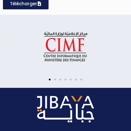
Télécharger