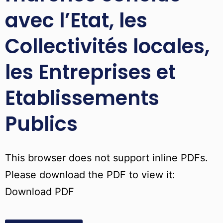
avec l’Etat, les
Collectivités locales,
les Entreprises et
Etablissements
Publics
This browser does not support inline PDFs.
Please download the PDF to view it:
Download PDF