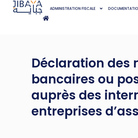
ADMINISTRATION FISCALE
DOCUMENTATI
Déclaration des
bancaires ou pos
auprès des inter
entreprises d’as