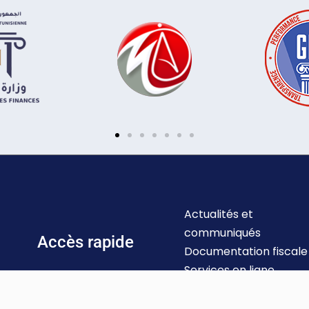
Actualités et
communiqués
Accès rapide
Documentation fiscale
Services en ligne