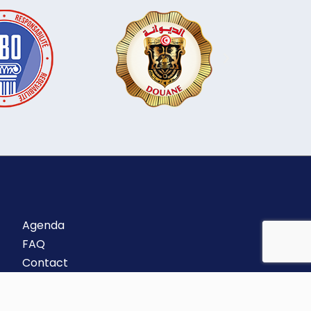
Agenda
FAQ
Contact