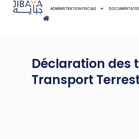
ADMINISTRATION FISCALE
DOCUMENTATI
Déclaration des 
Transport Terres