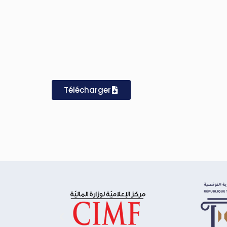
Télécharger