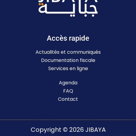
Accès rapide
Actualités et communiqués
Documentation fiscale
Services en ligne
Agenda
FAQ
Contact
Copyright © 2026 JIBAYA