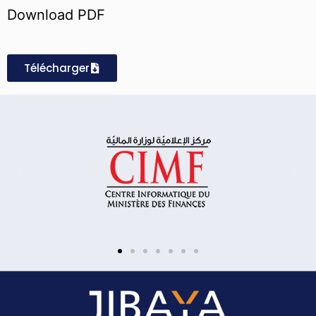
Download PDF
Télécharger