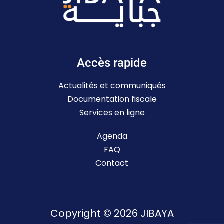
Accès rapide
Actualités et communiqués
Documentation fiscale
Services en ligne
Agenda
FAQ
Contact
Copyright © 2026 JIBAYA