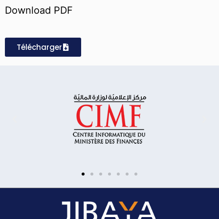
Download PDF
Télécharger