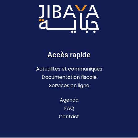
Accès rapide
Actualités et communiqués
Documentation fiscale
Services en ligne
Agenda
FAQ
Contact