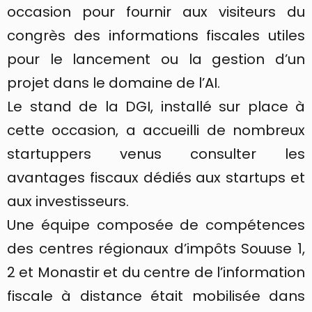
occasion pour fournir aux visiteurs du
congrès des informations fiscales utiles
pour le lancement ou la gestion d’un
projet dans le domaine de l’AI.
Le stand de la DGI, installé sur place à
cette occasion, a accueilli de nombreux
startuppers venus consulter les
avantages fiscaux dédiés aux startups et
aux investisseurs.
Une équipe composée de compétences
des centres régionaux d’impôts Souuse 1,
2 et Monastir et du centre de l’information
fiscale à distance était mobilisée dans