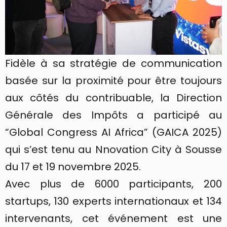
Fidèle à sa stratégie de communication
basée sur la proximité pour être toujours
aux côtés du contribuable, la Direction
Générale des Impôts a participé au
“Global Congress AI Africa” (GAICA 2025)
qui s’est tenu au Nnovation City à Sousse
du 17 et 19 novembre 2025.
Avec plus de 6000 participants, 200
startups, 130 experts internationaux et 134
intervenants, cet événement est une