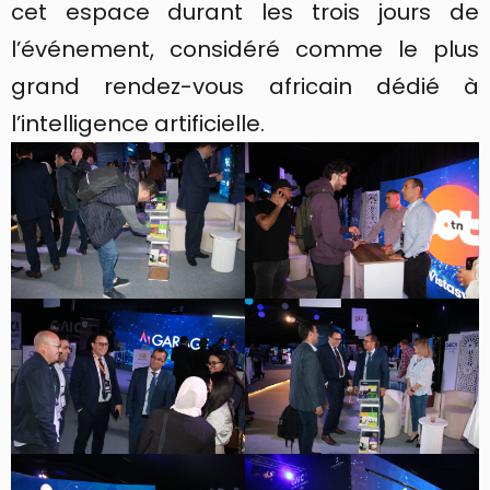
cet espace durant les trois jours de
l’événement, considéré comme le plus
grand rendez-vous africain dédié à
l’intelligence artificielle.