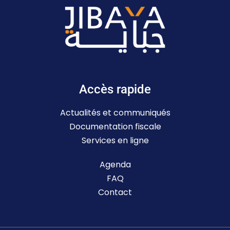
Accès rapide
Actualités et communiqués
Documentation fiscale
Services en ligne
Agenda
FAQ
Contact