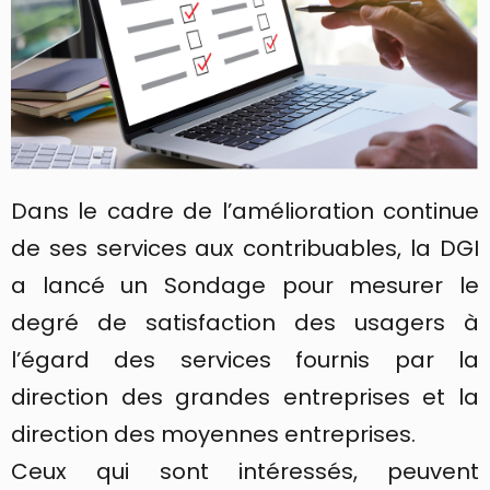
Dans le cadre de l’amélioration continue
de ses services aux contribuables, la DGI
a lancé un Sondage pour mesurer le
degré de satisfaction des usagers à
l’égard des services fournis par la
direction des grandes entreprises et la
direction des moyennes entreprises.
Ceux qui sont intéressés, peuvent