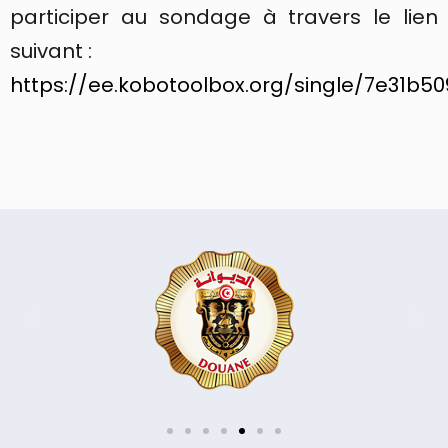
participer au sondage à travers le lien
suivant :
https://ee.kobotoolbox.org/single/7e31b