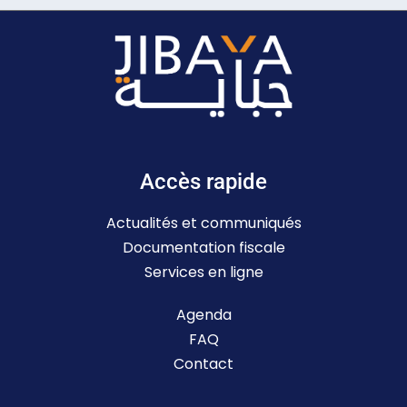
Accès rapide
Actualités et communiqués
Documentation fiscale
Services en ligne
Agenda
FAQ
Contact