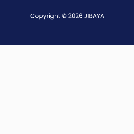
Copyright © 2026 JIBAYA