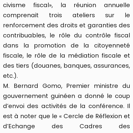
civisme fiscal», la réunion annuelle
comprenait trois ateliers sur le
renforcement des droits et garanties des
contribuables, le rôle du contrôle fiscal
dans la promotion de la citoyenneté
fiscale, le rôle de la médiation fiscale et
des tiers (douanes, banques, assurances,
etc.).
M. Bernard Gomo, Premier ministre du
gouvernement guinéen a donné le coup
d’envoi des activités de la conférence. Il
est à noter que le « Cercle de Réflexion et
d’Echange des Cadres des