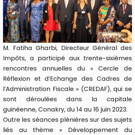
M. Fatiha Gharbi, Directeur Général des
Impôts, a participé aux trente-sixièmes
rencontres annuelles du « Cercle de
Réflexion et d’Echange des Cadres de
l’Administration Fiscale » (CREDAF), qui se
sont déroulées dans la capitale
guinéenne, Conakry, du 14 au 16 juin 2023.
Outre les séances plénières sur des sujets
liés au thème « Développement du