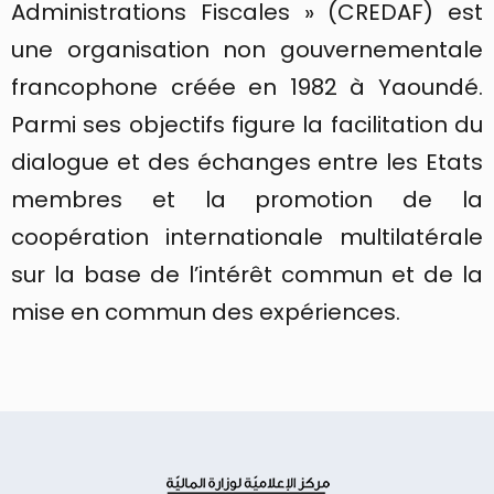
Administrations Fiscales » (CREDAF) est
une organisation non gouvernementale
francophone créée en 1982 à Yaoundé.
Parmi ses objectifs figure la facilitation du
dialogue et des échanges entre les Etats
membres et la promotion de la
coopération internationale multilatérale
sur la base de l’intérêt commun et de la
mise en commun des expériences.