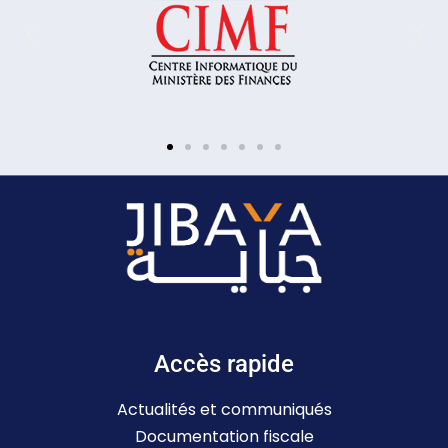
Accès rapide
Actualités et communiqués
Documentation fiscale