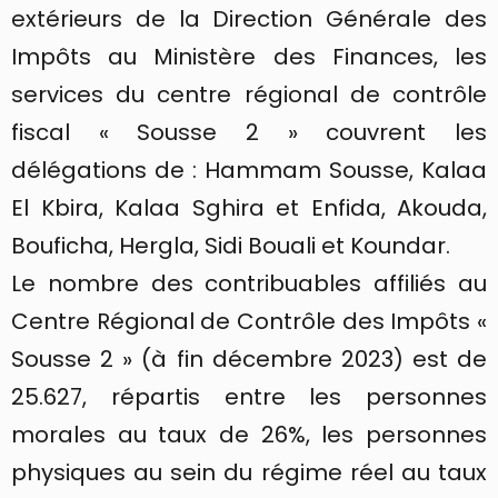
extérieurs de la Direction Générale des
Impôts au Ministère des Finances, les
services du centre régional de contrôle
fiscal « Sousse 2 » couvrent les
délégations de : Hammam Sousse, Kalaa
El Kbira, Kalaa Sghira et Enfida, Akouda,
Bouficha, Hergla, Sidi Bouali et Koundar.
Le nombre des contribuables affiliés au
Centre Régional de Contrôle des Impôts «
Sousse 2 » (à fin décembre 2023) est de
25.627, répartis entre les personnes
morales au taux de 26%, les personnes
physiques au sein du régime réel au taux