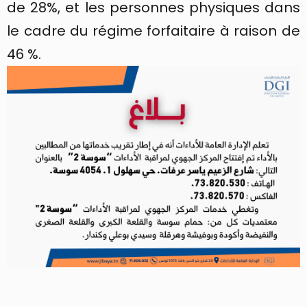
de 28%, et les personnes physiques dans
le cadre du régime forfaitaire à raison de
46 %.