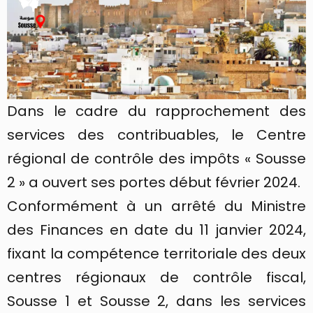
Dans le cadre du rapprochement des
services des contribuables, le Centre
régional de contrôle des impôts « Sousse
2 » a ouvert ses portes début février 2024.
Conformément à un arrêté du Ministre
des Finances en date du 11 janvier 2024,
fixant la compétence territoriale des deux
centres régionaux de contrôle fiscal,
Sousse 1 et Sousse 2, dans les services