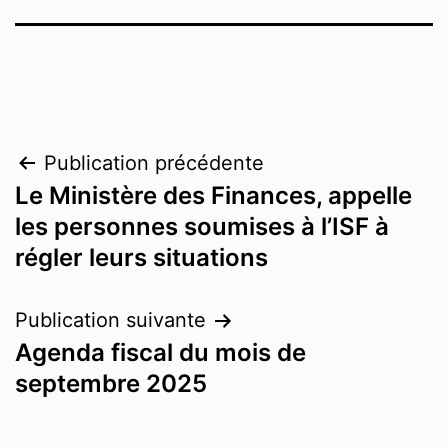
Publication précédente
Le Ministère des Finances, appelle
les personnes soumises à l’ISF à
régler leurs situations
Publication suivante
Agenda fiscal du mois de
septembre 2025