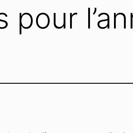
s pour l’a