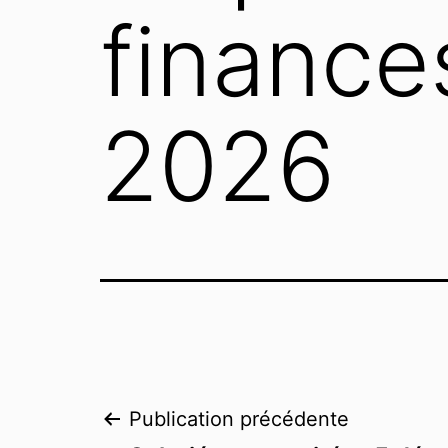
finance
2026
Publication précédente