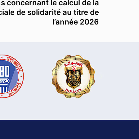
ns concernant le calcul de la
iale de solidarité au titre de
l’année 2026