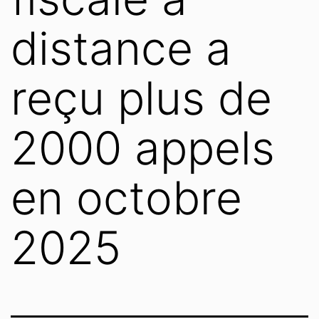
distance a
reçu plus de
2000 appels
en octobre
2025