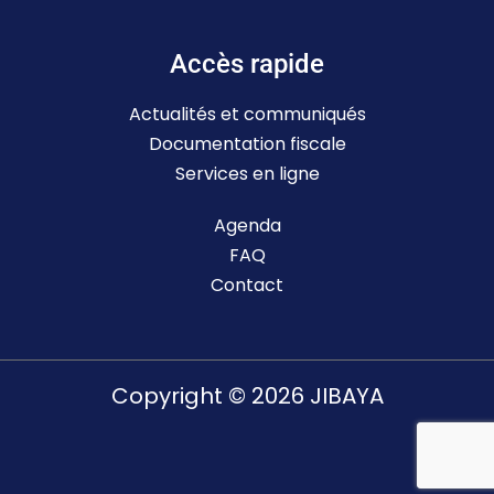
Accès rapide
Actualités et communiqués
Documentation fiscale
Services en ligne
Agenda
FAQ
Contact
Copyright © 2026 JIBAYA