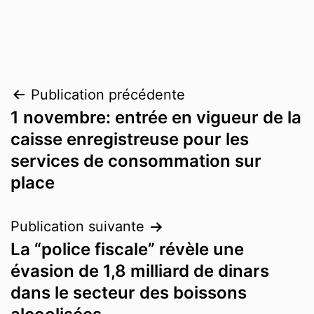
Publication précédente
1 novembre: entrée en vigueur de la
caisse enregistreuse pour les
services de consommation sur
place
Publication suivante
La “police fiscale” révèle une
évasion de 1,8 milliard de dinars
dans le secteur des boissons