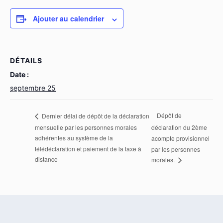
Ajouter au calendrier
DÉTAILS
Date :
septembre 25
Dépôt de
Dernier délai de dépôt de la déclaration
mensuelle par les personnes morales
déclaration du 2ème
adhérentes au système de la
acompte provisionnel
télédéclaration et paiement de la taxe à
par les personnes
distance
morales.