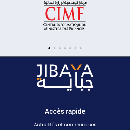
Accès rapide
Actualités et communiqués