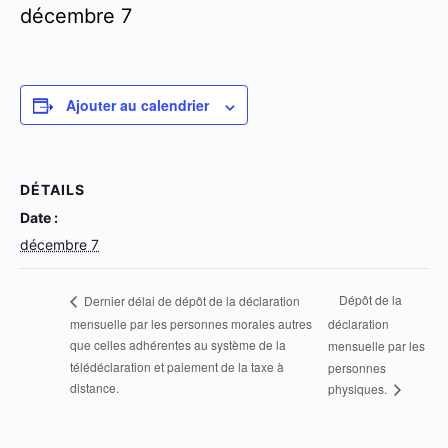
décembre 7
Ajouter au calendrier
DÉTAILS
Date :
décembre 7
Dépôt de la
Dernier délai de dépôt de la déclaration
mensuelle par les personnes morales autres
déclaration
que celles adhérentes au système de la
mensuelle par les
télédéclaration et paiement de la taxe à
personnes
distance.
physiques.