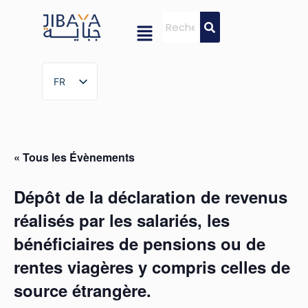
FR
FR
« Tous les Évènements
Dépôt de la déclaration de revenus
réalisés par les salariés, les
bénéficiaires de pensions ou de
rentes viagères y compris celles de
source étrangère.