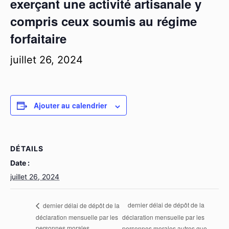
exerçant une activité artisanale y
compris ceux soumis au régime
forfaitaire
juillet 26, 2024
Ajouter au calendrier
DÉTAILS
Date :
juillet 26, 2024
dernier délai de dépôt de la
dernier délai de dépôt de la
déclaration mensuelle par les
déclaration mensuelle par les
personnes morales
personnes morales autres que