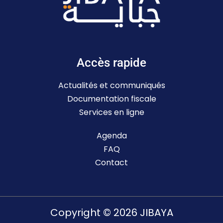
Accès rapide
Actualités et communiqués
Documentation fiscale
Services en ligne
Agenda
FAQ
Contact
Copyright © 2026 JIBAYA