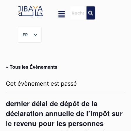
FR
FR
« Tous les Évènements
Cet évènement est passé
dernier délai de dépôt de la
déclaration annuelle de l’impôt sur
le revenu pour les personnes