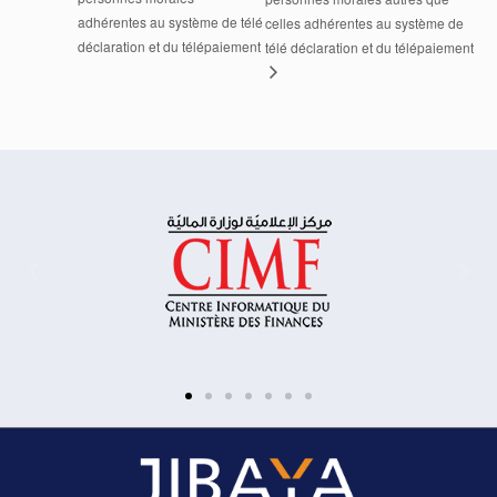
adhérentes au système de télé
celles adhérentes au système de
déclaration et du télépaiement
télé déclaration et du télépaiement