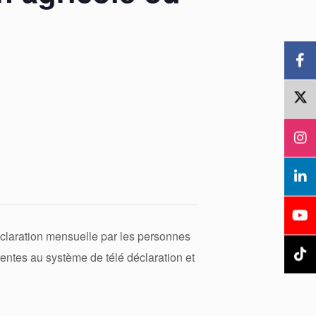
éclaration mensuelle par les personnes
entes au système de télé déclaration et