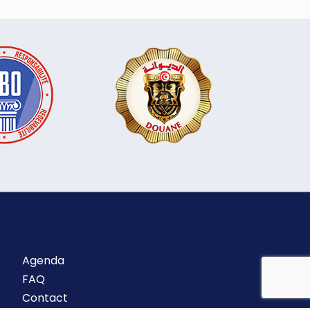
Agenda
FAQ
Contact