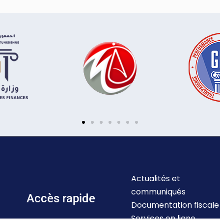
Actualités et
communiqués
Accès rapide
Documentation fiscale
Services en ligne