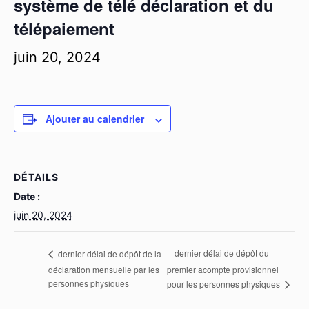
système de télé déclaration et du
télépaiement
juin 20, 2024
Ajouter au calendrier
DÉTAILS
Date :
juin 20, 2024
dernier délai de dépôt du
dernier délai de dépôt de la
déclaration mensuelle par les
premier acompte provisionnel
personnes physiques
pour les personnes physiques