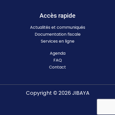
Accès rapide
Actualités et communiqués
Documentation fiscale
Services en ligne
Agenda
FAQ
Contact
Copyright © 2026 JIBAYA