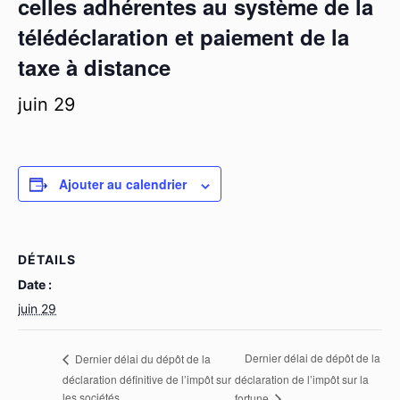
celles adhérentes au système de la
télédéclaration et paiement de la
taxe à distance
juin 29
Ajouter au calendrier
DÉTAILS
Date :
juin 29
Dernier délai de dépôt de la
Dernier délai du dépôt de la
déclaration définitive de l’impôt sur
déclaration de l’impôt sur la
les sociétés
fortune